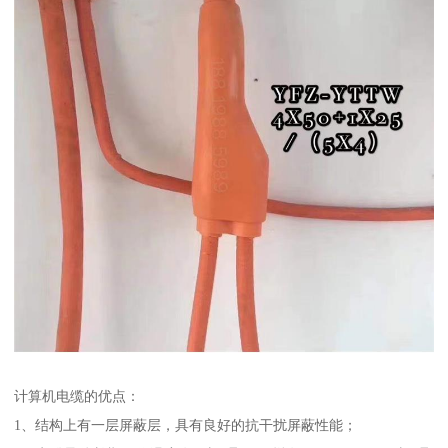
计算机电缆的优点：
1、结构上有一层屏蔽层，具有良好的抗干扰屏蔽性能；