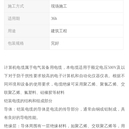
施工方式
现场施工
适用期
36h
用途
建筑工程
包装规格
完好
计算机电缆属于电气装备用电缆，本电缆适用于额定电压500V及以
下对于防干扰性要求较高的电子计算机和自动化仪器仪表。根据不
同环境和设备的使用要求，电缆绝缘可采用聚乙烯、聚氯乙烯、交
联聚乙烯、氟塑料、硅橡胶等材料
铠装电缆的结构和组成部分
导体：铠装电缆的导体是电流的传导部分，通常由铜或铝制成，具
有良好的导电性能。
绝缘层：导体周围有一层绝缘材料，如聚乙烯、交联聚乙烯等，用