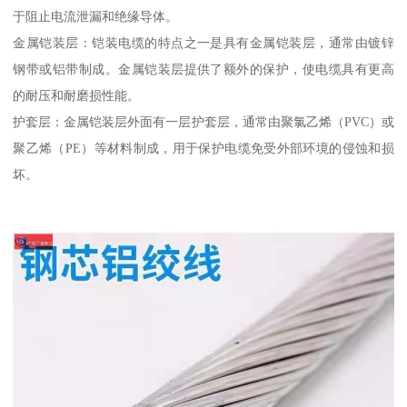
于阻止电流泄漏和绝缘导体。
金属铠装层：铠装电缆的特点之一是具有金属铠装层，通常由镀锌
钢带或铝带制成。金属铠装层提供了额外的保护，使电缆具有更高
的耐压和耐磨损性能。
护套层：金属铠装层外面有一层护套层，通常由聚氯乙烯（PVC）或
聚乙烯（PE）等材料制成，用于保护电缆免受外部环境的侵蚀和损
坏。