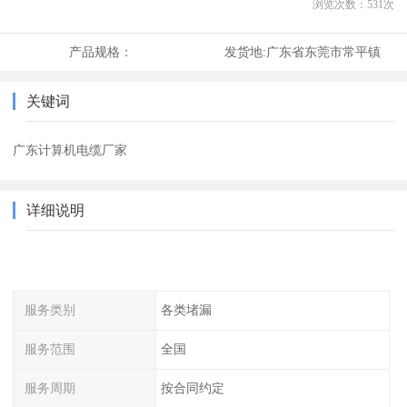
浏览次数：
531
次
产品规格：
发货地:
广东省东莞市常平镇
关键词
广东计算机电缆厂家
详细说明
服务类别
各类堵漏
服务范围
全国
服务周期
按合同约定