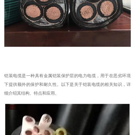
铠装电缆是一种具有金属铠装保护层的电力电缆，用于在恶劣环境
下提供额外的保护和耐久性。以下是关于铠装电缆的相关知识，详
细介绍其结构、特点和应用。