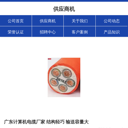
供应商机
公司首页
供应商机
关于我们
公司动态
荣誉认证
招聘中心
客户案例
产品知识
广东计算机电缆厂家 结构轻巧 输送容量大