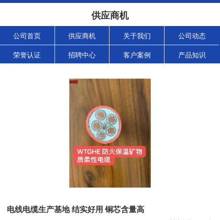
供应商机
公司首页
供应商机
关于我们
公司动态
荣誉认证
招聘中心
客户案例
产品知识
电线电缆生产基地 结实好用 铜芯含量高