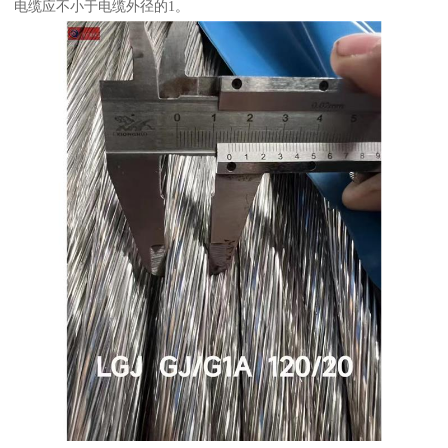
电缆应不小于电缆外径的1。