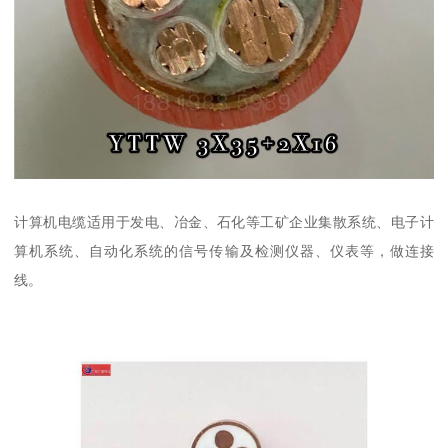
计算机电缆适用于发电、冶金、石化等工矿企业集散系统、电子计
算机系统、自动化系统的信号传输及检测仪器、仪表等，做连接
线。