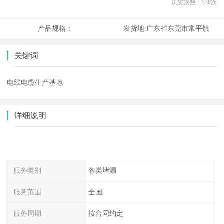
浏览次数：
538
次
产品规格：
发货地:
广东省东莞市常平镇
关键词
电线电缆生产基地
详细说明
服务类别
各类堵漏
服务范围
全国
服务周期
按合同约定