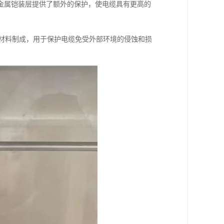
金属铠装层提供了额外的保护，使电缆具有更高的
等材料制成，用于保护电缆免受外部环境的侵蚀和损