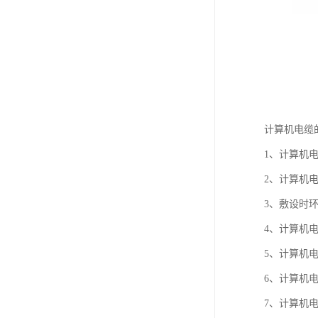
计算机电缆
1、计算机电缆
2、计算机
3、敷设时环
4、计算机
5、计算机电
6、计算机
7、计算机电