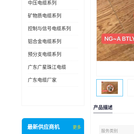
中压电缆系列
矿物质电缆系列
控制与信号电缆系列
铝合金电缆系列
预分支电缆系列
广东广星珠江电缆
广东电缆厂家
产品描述
最新供应商机
更多
服务类别