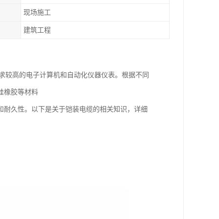
现场施工
建筑工程
要求较高的电子计算机和自动化仪器仪表。根据不同
硅橡胶等材料
和耐久性。以下是关于铠装电缆的相关知识，详细