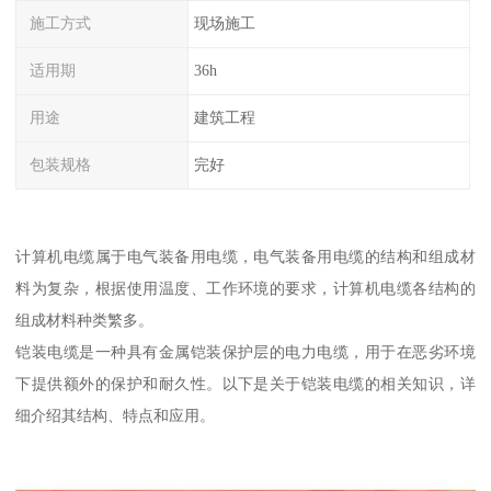
施工方式
现场施工
适用期
36h
用途
建筑工程
包装规格
完好
计算机电缆属于电气装备用电缆，电气装备用电缆的结构和组成材
料为复杂，根据使用温度、工作环境的要求，计算机电缆各结构的
组成材料种类繁多。
铠装电缆是一种具有金属铠装保护层的电力电缆，用于在恶劣环境
下提供额外的保护和耐久性。以下是关于铠装电缆的相关知识，详
细介绍其结构、特点和应用。