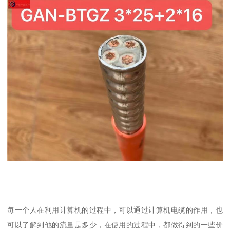
每一个人在利用计算机的过程中，可以通过计算机电缆的作用，也
可以了解到他的流量是多少，在使用的过程中，都做得到的一些价