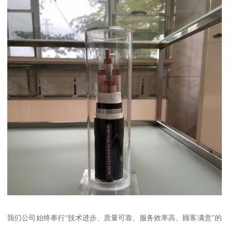
我们公司始终奉行“技术进步、质量可靠、服务效率高、顾客满意”的