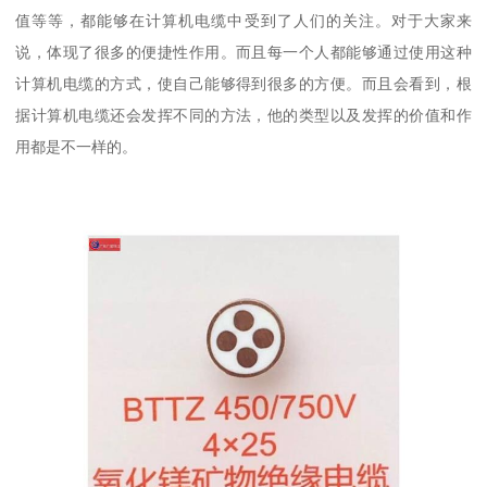
值等等，都能够在计算机电缆中受到了人们的关注。对于大家来
说，体现了很多的便捷性作用。而且每一个人都能够通过使用这种
计算机电缆的方式，使自己能够得到很多的方便。而且会看到，根
据计算机电缆还会发挥不同的方法，他的类型以及发挥的价值和作
用都是不一样的。