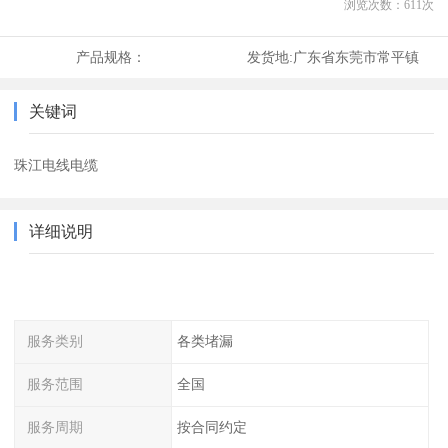
浏览次数：
611
次
产品规格：
发货地:
广东省东莞市常平镇
关键词
珠江电线电缆
详细说明
服务类别
各类堵漏
服务范围
全国
服务周期
按合同约定