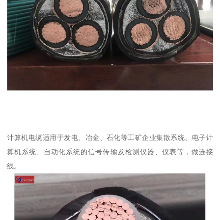
计算机电缆适用于发电、冶金、石化等工矿企业集散系统、电子计
算机系统、自动化系统的信号传输及检测仪器、仪表等，做连接
线。