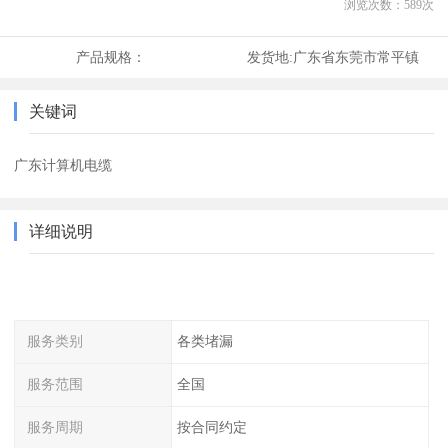
浏览次数：
589
次
产品规格：
发货地:
广东省东莞市常平镇
关键词
广东计算机电缆
详细说明
服务类别
各类堵漏
服务范围
全国
服务周期
按合同约定