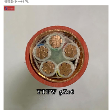
用都是不一样的。