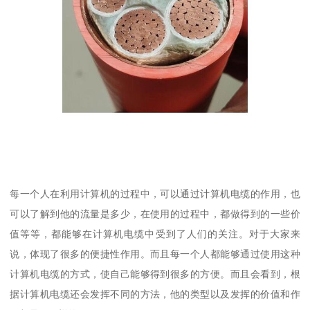
每一个人在利用计算机的过程中，可以通过计算机电缆的作用，也
可以了解到他的流量是多少，在使用的过程中，都做得到的一些价
值等等，都能够在计算机电缆中受到了人们的关注。对于大家来
说，体现了很多的便捷性作用。而且每一个人都能够通过使用这种
计算机电缆的方式，使自己能够得到很多的方便。而且会看到，根
据计算机电缆还会发挥不同的方法，他的类型以及发挥的价值和作