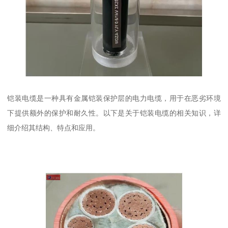
铠装电缆是一种具有金属铠装保护层的电力电缆，用于在恶劣环境
下提供额外的保护和耐久性。以下是关于铠装电缆的相关知识，详
细介绍其结构、特点和应用。