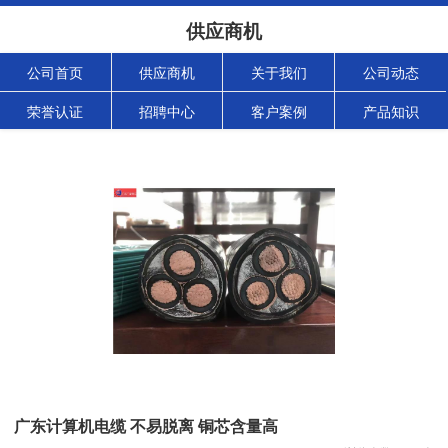
供应商机
公司首页
供应商机
关于我们
公司动态
荣誉认证
招聘中心
客户案例
产品知识
广东计算机电缆 不易脱离 铜芯含量高