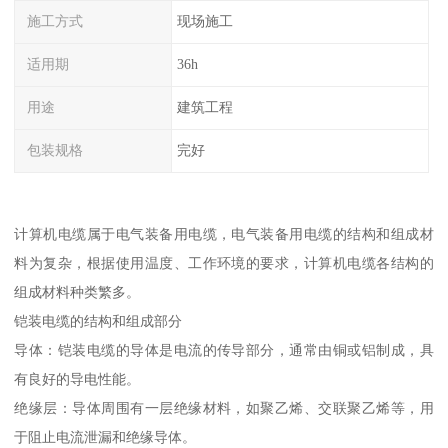
施工方式
现场施工
适用期
36h
用途
建筑工程
包装规格
完好
计算机电缆属于电气装备用电缆，电气装备用电缆的结构和组成材
料为复杂，根据使用温度、工作环境的要求，计算机电缆各结构的
组成材料种类繁多。
铠装电缆的结构和组成部分
导体：铠装电缆的导体是电流的传导部分，通常由铜或铝制成，具
有良好的导电性能。
绝缘层：导体周围有一层绝缘材料，如聚乙烯、交联聚乙烯等，用
于阻止电流泄漏和绝缘导体。