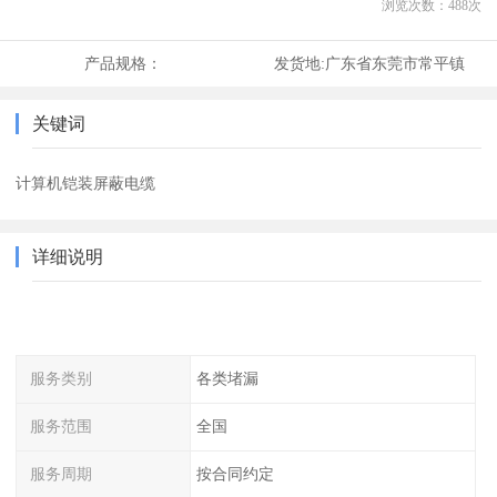
浏览次数：
488
次
产品规格：
发货地:
广东省东莞市常平镇
关键词
计算机铠装屏蔽电缆
详细说明
服务类别
各类堵漏
服务范围
全国
服务周期
按合同约定