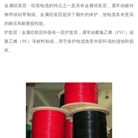
金属铠装层：铠装电缆的特点之一是具有金属铠装层，通常由镀锌
钢带或铝带制成。金属铠装层提供了额外的保护，使电缆具有更高
的耐压和耐磨损性能。
护套层：金属铠装层外面有一层护套层，通常由聚氯乙烯（PVC）或
聚乙烯（PE）等材料制成，用于保护电缆免受外部环境的侵蚀和损
坏。