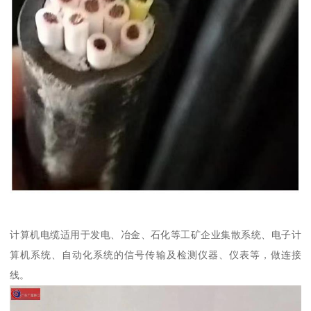
计算机电缆适用于发电、冶金、石化等工矿企业集散系统、电子计
算机系统、自动化系统的信号传输及检测仪器、仪表等，做连接
线。