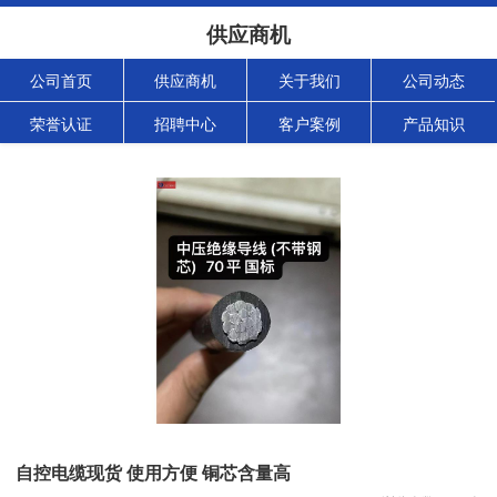
供应商机
公司首页
供应商机
关于我们
公司动态
荣誉认证
招聘中心
客户案例
产品知识
自控电缆现货 使用方便 铜芯含量高