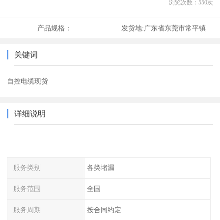
浏览次数：
550
次
产品规格：
发货地:
广东省东莞市常平镇
关键词
自控电缆现货
详细说明
服务类别
各类堵漏
服务范围
全国
服务周期
按合同约定