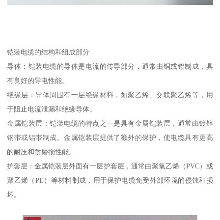
铠装电缆的结构和组成部分
导体：铠装电缆的导体是电流的传导部分，通常由铜或铝制成，具
有良好的导电性能。
绝缘层：导体周围有一层绝缘材料，如聚乙烯、交联聚乙烯等，用
于阻止电流泄漏和绝缘导体。
金属铠装层：铠装电缆的特点之一是具有金属铠装层，通常由镀锌
钢带或铝带制成。金属铠装层提供了额外的保护，使电缆具有更高
的耐压和耐磨损性能。
护套层：金属铠装层外面有一层护套层，通常由聚氯乙烯（PVC）或
聚乙烯（PE）等材料制成，用于保护电缆免受外部环境的侵蚀和损
坏。