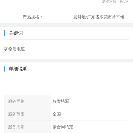
浏览次数：
935
次
产品规格：
发货地:
广东省东莞市常平镇
关键词
矿物质电缆
详细说明
服务类别
各类堵漏
服务范围
全国
服务周期
按合同约定