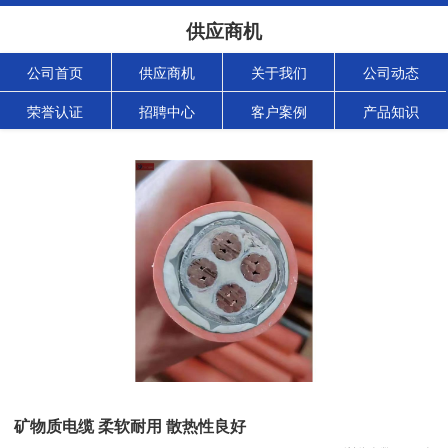
供应商机
公司首页
供应商机
关于我们
公司动态
荣誉认证
招聘中心
客户案例
产品知识
矿物质电缆 柔软耐用 散热性良好