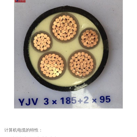
计算机电缆的特性：