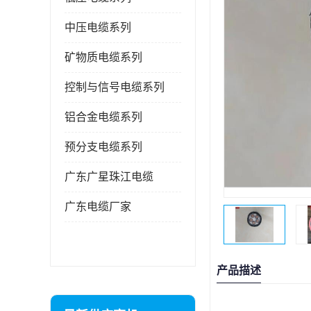
中压电缆系列
矿物质电缆系列
控制与信号电缆系列
铝合金电缆系列
预分支电缆系列
广东广星珠江电缆
广东电缆厂家
产品描述