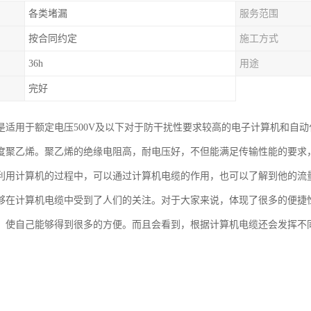
各类堵漏
服务范围
按合同约定
施工方式
36h
用途
完好
是适用于额定电压500V及以下对于防干扰性要求较高的电子计算机和自
度聚乙烯。聚乙烯的绝缘电阻高，耐电压好，不但能满足传输性能的要求
利用计算机的过程中，可以通过计算机电缆的作用，也可以了解到他的流
够在计算机电缆中受到了人们的关注。对于大家来说，体现了很多的便捷
，使自己能够得到很多的方便。而且会看到，根据计算机电缆还会发挥不