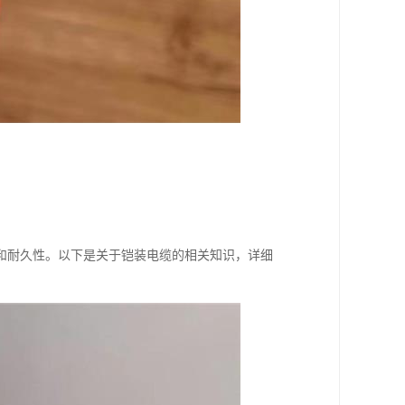
和耐久性。以下是关于铠装电缆的相关知识，详细