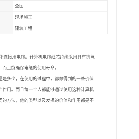
全国
现场施工
建筑工程
动化连接用电缆。计算机电缆线芯绝缘采用具有抗氧
，而且能确保电缆的使用寿命。
量是多少，在使用的过程中，都做得到的一些价值
性作用。而且每一个人都能够通过使用这种计算机
同的方法，他的类型以及发挥的价值和作用都是不