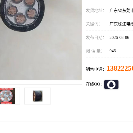
发货地址：
广东省东莞
关键词：
广东珠江电
发布日期：
2026-08-06
阅 读 量：
946
1382225
销售电话：
在线QQ：