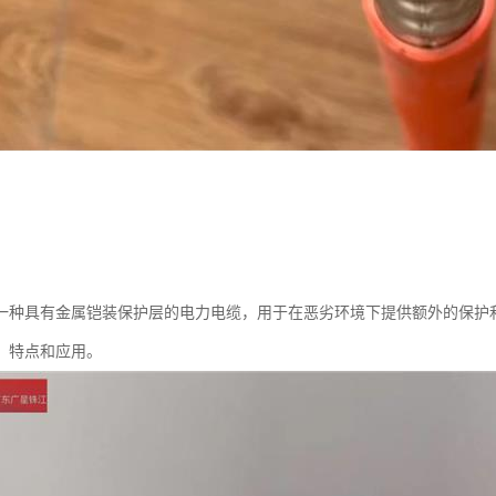
一种具有金属铠装保护层的电力电缆，用于在恶劣环境下提供额外的保护
、特点和应用。