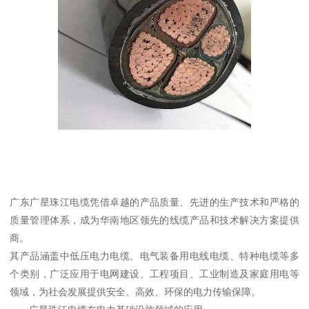
广东广星珠江电缆凭借卓越的产品质量、先进的生产技术和严格的
质量管理体系，成为华南地区领先的线缆产品和技术解决方案提供
商。
其产品涵盖中低压电力电缆、电气装备用电线电缆、特种电缆等多
个类别，广泛应用于电网建设、工程项目、工业制造及家庭用电等
领域，为社会发展提供安全、高效、环保的电力传输保障。