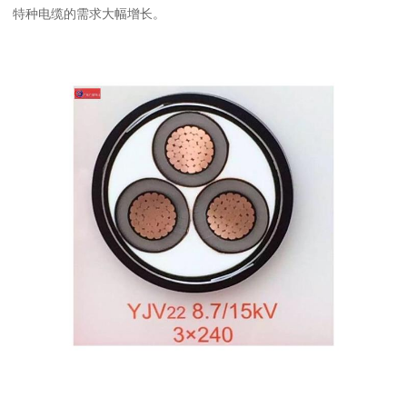
特种电缆的需求大幅增长。