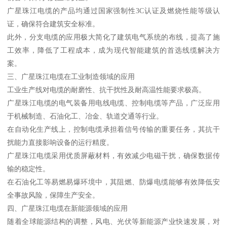
广星珠江电缆的产品均通过国家强制性3C认证及燃烧性能等级认
证，确保符合建筑安全标准。
此外，分支电缆的应用极大简化了建筑电气系统的布线，提高了施
工效率，降低了工程成本，成为现代智能建筑的首选线缆解决方
案。
三、广星珠江电缆在工业制造领域的应用
工业生产线对电缆的耐磨性、抗干扰性及耐高温性能要求极高。
广星珠江电缆的电气装备用电线电缆、控制电缆等产品，广泛应用
于机械制造、石油化工、冶金、轨道交通等行业。
在自动化生产线上，控制电缆承担着信号传输的重要任务，其抗干
扰能力直接影响设备的运行精度。
广星珠江电缆采用优质屏蔽材料，有效减少电磁干扰，确保数据传
输的稳定性。
在石油化工等易燃易爆环境中，其阻燃、防爆电缆能够有效降低安
全事故风险，保障生产安全。
四、广星珠江电缆在新能源领域的应用
随着全球能源结构的调整，风电、光伏等新能源产业快速发展，对