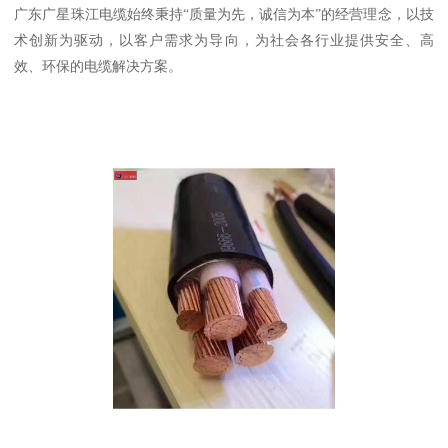
广东广星珠江电缆始终秉持“质量为先，诚信为本”的经营理念，以技
术创新为驱动，以客户需求为导向，为社会各行业提供安全、高
效、环保的电缆解决方案。