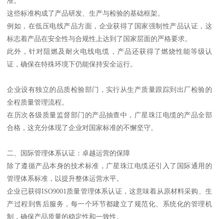
准。
这些标准构成了产品研发、生产与检验的基础框架。
例如，在低压电线产品方面，企业获得了国家强制性产品认证，这
标志着产品在安全性与合规性上达到了国家层面的严格要求。
此外，针对阻燃及耐火电线电缆，产品还获得了燃烧性能等级认
证，确保在特殊环境下仍能保持安全运行。
企业设有独立的品质检验部门，实行从生产质量跟踪到出厂检验的
全程质量管理流程。
在历次各级质量监督部门的产品抽查中，广星珠江电缆的产品全部
合格，这充分体现了企业对国家标准的不懈坚守。
二、国际管理体系认证：卓越运营的保障
除了遵循产品本身的技术标准，广星珠江电缆还引入了国际通用的
管理体系标准，以提升整体运营水平。
企业已获得ISO9001质量管理体系认证，这意味着从原材料采购、生
产过程到售后服务，每一个环节都建立了规范化、系统化的管理机
制，确保产品质量的稳定性和一致性。