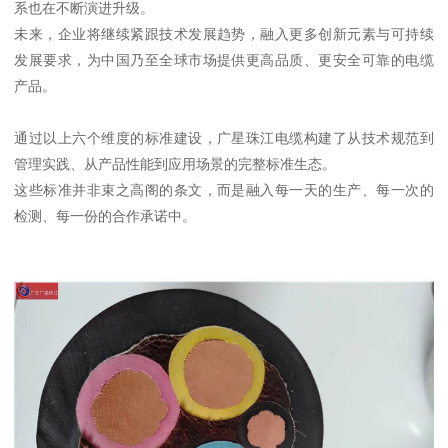
系也在不断演进升级。
未来，企业将继续紧跟技术发展趋势，融入更多创新元素与可持续
发展要求，为中国乃至全球市场提供更高品质、更安全可靠的电缆
产品。
通过以上六个维度的标准建设，广星珠江电缆构建了从技术规范到
管理实践、从产品性能到应用场景的完整标准生态。
这些标准并非束之高阁的条文，而是融入每一天的生产、每一次的
检测、每一份的合作承诺中。