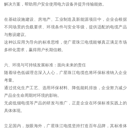
解决方案，帮助用户安全使用电力设备并提升传输能效。
在基础设施建设、房地产、工业制造及新能源项目中，企业会根据
不同场景的负载要求、环境条件与安全等级，提供适配的电缆产品
与敷设建议。
这种以应用为导向的标准思维，使广星珠江电缆能够真正满足市场
多样化需求，赢得用户长期信赖。
六、环境与可持续发展标准：面向未来的责任
随着绿色低碳理念深入人心，广星珠江电缆也将环保标准纳入企业
考量。
通过优化生产工艺、选用环保材料、降低能耗排放，企业努力减少
产品全生命周期对环境的影响。
无卤低烟电缆等产品的研发与推广，正是企业在环保标准实践上的
具体体现。
立足国内，放眼海外，广星珠江电缆坚持打造百年品牌，其标准体