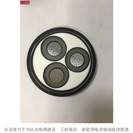
企业致力于为社会电网建设、工程项目、家庭用电等领域提供线缆