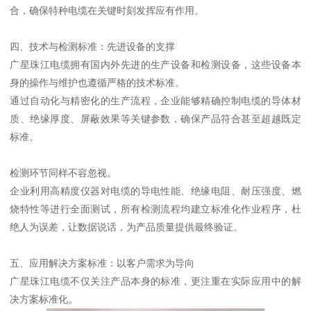
合，确保特种电缆在关键时刻发挥应有作用。
四、技术与检测标准：先进设备的支撑
广星珠江电缆拥有国内外先进的生产设备和检测设备，这些设备本
身的操作与维护也遵循严格的技术标准。
通过自动化与精密化的生产流程，企业能够精确控制电缆的导体材
质、绝缘厚度、屏蔽效果等关键参数，确保产品符合甚至超越既定
标准。
检测环节同样不容忽视。
企业利用高精度仪器对电缆的导电性能、绝缘电阻、耐压强度、燃
烧特性等进行全面测试，所有检测流程均建立标准化作业程序，杜
绝人为误差，让数据说话，为产品质量提供最终验证。
五、应用解决方案标准：以客户需求为导向
广星珠江电缆不仅关注产品本身的标准，更注重在实际应用中的解
决方案标准化。