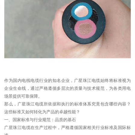
作为国内电线电缆行业的知名企业，广星珠江电缆始终将标准视为
企业生命线，通过严格遵循多层次的质量与技术规范，为各类用电
场景提供可靠保障。
那么，广星珠江电缆所依据和执行的标准体系究竟包含哪些内容？
这些标准又如何转化为产品的卓越性能？
一、国家标准与行业规范：品质的基石
广星珠江电缆在生产过程中，严格遵循国家相关行业标准及国际标