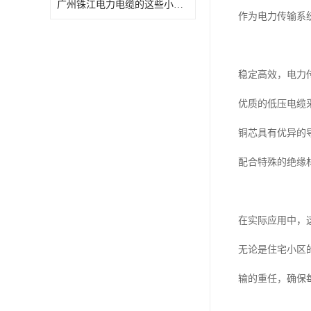
广州铢江电力电缆的这些小优点您都知道吗
作为电力传输系
稳定高效，电力
优质的低压电缆
铜芯具有优异的
配合特殊的绝缘
在实际应用中，
无论是住宅小区
输的重任，确保