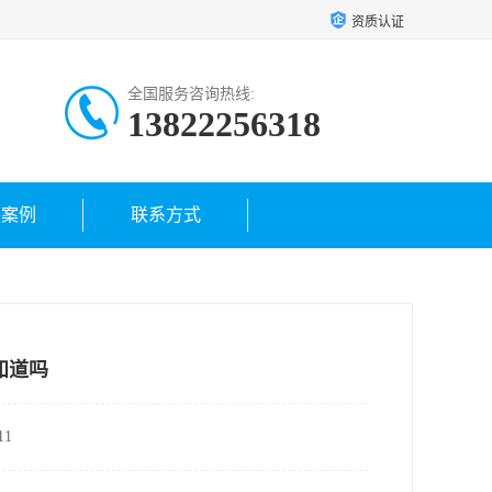
资质认证
全国服务咨询热线:
13822256318
户案例
联系方式
知道吗
1