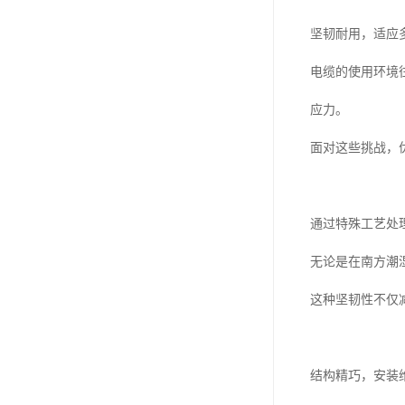
坚韧耐用，适应
电缆的使用环境
应力。
面对这些挑战，
通过特殊工艺处
无论是在南方潮
这种坚韧性不仅
结构精巧，安装