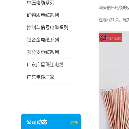
中压电缆系列
汕头低压电缆的
矿物质电缆系列
在现代社会，电
控制与信号电缆系列
铝合金电缆系列
预分支电缆系列
广东广星珠江电缆
广东电缆厂家
公司动态
更多