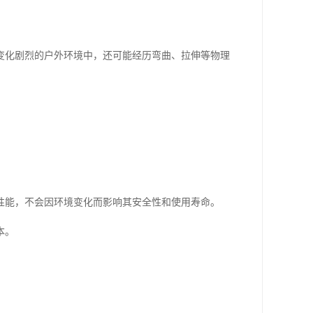
变化剧烈的户外环境中，还可能经历弯曲、拉伸等物理
性能，不会因环境变化而影响其安全性和使用寿命。
本。