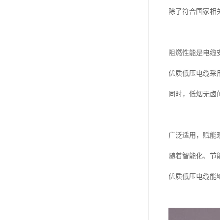
除了符合国家相
阻燃性能是电缆
优质低压电缆采
同时，低烟无卤
广泛适用，赋能
随着智能化、节
优质低压电缆能