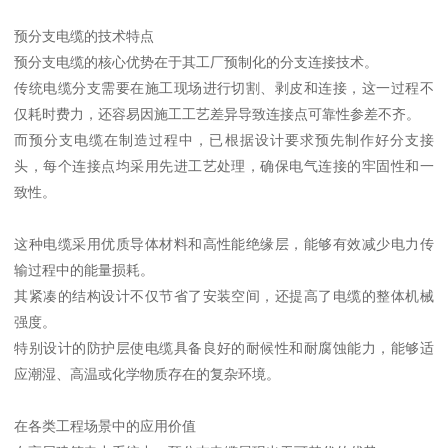
预分支电缆的技术特点
预分支电缆的核心优势在于其工厂预制化的分支连接技术。
传统电缆分支需要在施工现场进行切割、剥皮和连接，这一过程不
仅耗时费力，还容易因施工工艺差异导致连接点可靠性参差不齐。
而预分支电缆在制造过程中，已根据设计要求预先制作好分支接
头，每个连接点均采用先进工艺处理，确保电气连接的牢固性和一
致性。
这种电缆采用优质导体材料和高性能绝缘层，能够有效减少电力传
输过程中的能量损耗。
其紧凑的结构设计不仅节省了安装空间，还提高了电缆的整体机械
强度。
特别设计的防护层使电缆具备良好的耐候性和耐腐蚀能力，能够适
应潮湿、高温或化学物质存在的复杂环境。
在各类工程场景中的应用价值