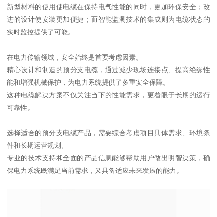
新型材料的使用使电缆在保持电气性能的同时，更加环保安全；改
进的设计使安装更加便捷；而智能监测技术的集成则为电缆状态的
实时监控提供了可能。
在电力传输领域，安全始终是首要考虑因素。
精心设计和制造的预分支电缆，通过减少现场连接点、提高绝缘性
能和增强机械保护，为电力系统提供了多重安全保障。
这种电缆解决方案不仅关注当下的性能需求，更着眼于长期的运行
可靠性。
选择适合的预分支电缆产品，需要综合考虑项目具体需求、环境条
件和长期运营规划。
专业的技术支持和全面的产品信息能够帮助用户做出明智决策，确
保电力系统既满足当前需求，又具备适应未来发展的能力。