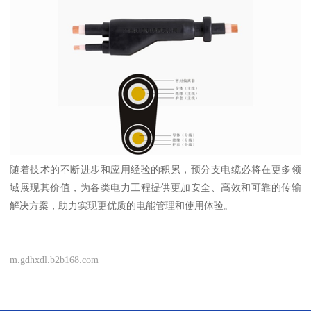
随着技术的不断进步和应用经验的积累，预分支电缆必将在更多领
域展现其价值，为各类电力工程提供更加安全、高效和可靠的传输
解决方案，助力实现更优质的电能管理和使用体验。
m.gdhxdl.b2b168.com