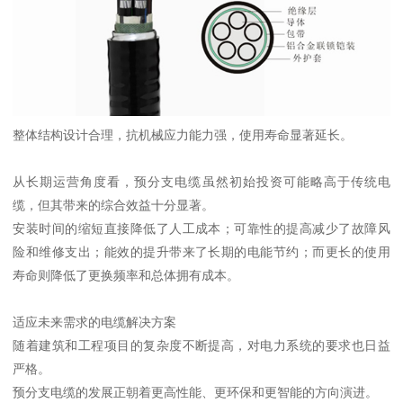
整体结构设计合理，抗机械应力能力强，使用寿命显著延长。
从长期运营角度看，预分支电缆虽然初始投资可能略高于传统电
缆，但其带来的综合效益十分显著。
安装时间的缩短直接降低了人工成本；可靠性的提高减少了故障风
险和维修支出；能效的提升带来了长期的电能节约；而更长的使用
寿命则降低了更换频率和总体拥有成本。
适应未来需求的电缆解决方案
随着建筑和工程项目的复杂度不断提高，对电力系统的要求也日益
严格。
预分支电缆的发展正朝着更高性能、更环保和更智能的方向演进。